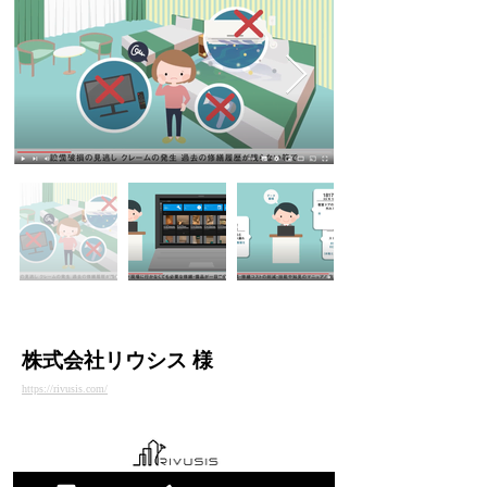
株式会社リウシス 様
https://rivusis.com/