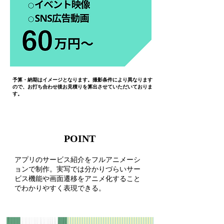
予算・納期はイメージとなります。撮影条件により異なります
ので、お打ち合わせ後お見積りを算出させていただいておりま
す。
POINT
アプリのサービス紹介をフルアニメーシ
ョンで制作。実写では分かりづらいサー
ビス機能や画面遷移をアニメ化すること
でわかりやすく表現できる。