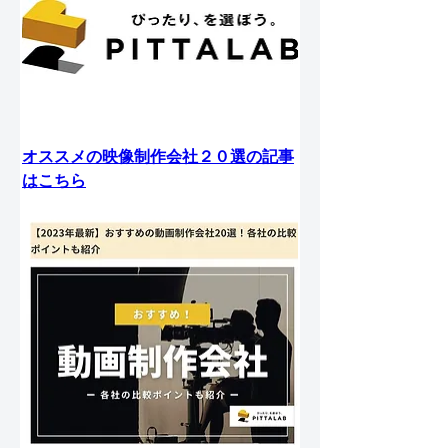
オススメの映像制作会社２０選の記事
はこちら