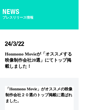
​NEWS
​プレスリリース情報
24/3/22
Honmono Movieが「オススメする
映像制作会社20選」にてトップ掲
載しました！
「Honmono Movie」がオススメの映像
制作会社２０選のトップ掲載に選ばれ
ました。